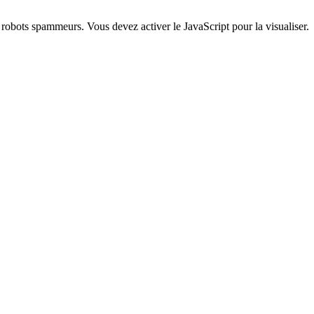
s robots spammeurs. Vous devez activer le JavaScript pour la visualiser.