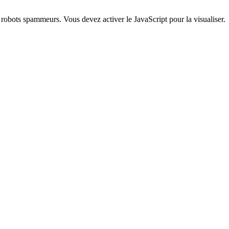
s robots spammeurs. Vous devez activer le JavaScript pour la visualiser.