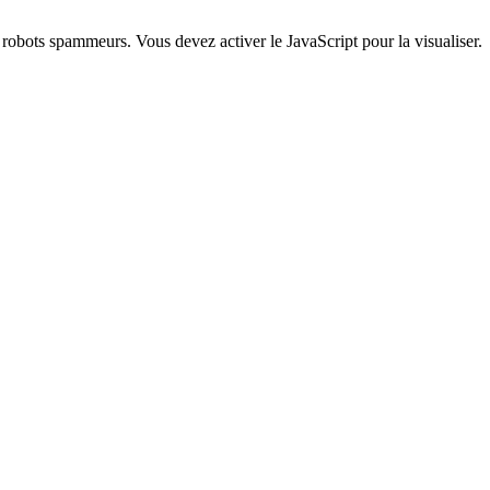
s robots spammeurs. Vous devez activer le JavaScript pour la visualiser.