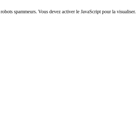
s robots spammeurs. Vous devez activer le JavaScript pour la visualiser.