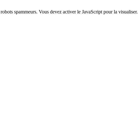
s robots spammeurs. Vous devez activer le JavaScript pour la visualiser.